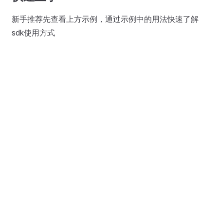
新手推荐先查看上方示例，通过示例中的用法快速了解
sdk使用方式